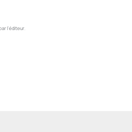
r l’éditeur.