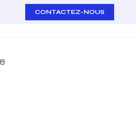
CONTACTEZ-NOUS
le