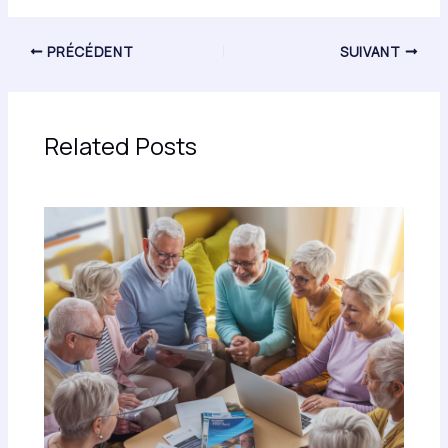
PRÉCÉDENT
SUIVANT
Related Posts