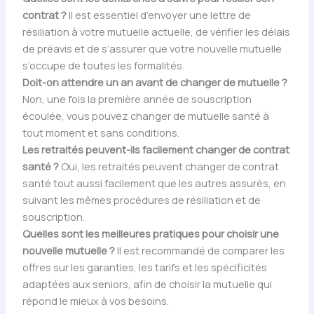
contrat ?
Il est essentiel d’envoyer une lettre de
résiliation à votre mutuelle actuelle, de vérifier les délais
de préavis et de s’assurer que votre nouvelle mutuelle
s’occupe de toutes les formalités.
Doit-on attendre un an avant de changer de mutuelle ?
Non, une fois la première année de souscription
écoulée, vous pouvez changer de mutuelle santé à
tout moment et sans conditions.
Les retraités peuvent-ils facilement changer de contrat
santé ?
Oui, les retraités peuvent changer de contrat
santé tout aussi facilement que les autres assurés, en
suivant les mêmes procédures de résiliation et de
souscription.
Quelles sont les meilleures pratiques pour choisir une
nouvelle mutuelle ?
Il est recommandé de comparer les
offres sur les garanties, les tarifs et les spécificités
adaptées aux seniors, afin de choisir la mutuelle qui
répond le mieux à vos besoins.