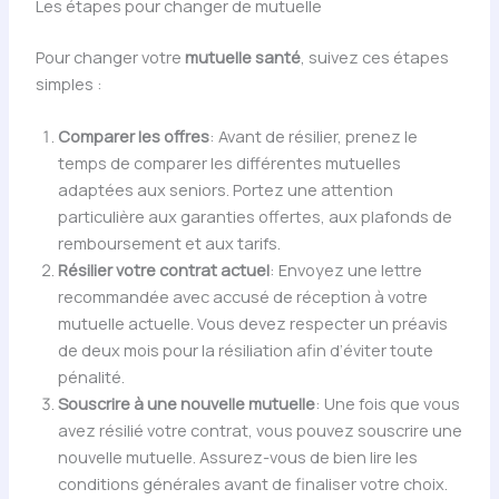
Les étapes pour changer de mutuelle
Pour changer votre
mutuelle santé
, suivez ces étapes
simples :
Comparer les offres
: Avant de résilier, prenez le
temps de comparer les différentes mutuelles
adaptées aux seniors. Portez une attention
particulière aux garanties offertes, aux plafonds de
remboursement et aux tarifs.
Résilier votre contrat actuel
: Envoyez une lettre
recommandée avec accusé de réception à votre
mutuelle actuelle. Vous devez respecter un préavis
de deux mois pour la résiliation afin d’éviter toute
pénalité.
Souscrire à une nouvelle mutuelle
: Une fois que vous
avez résilié votre contrat, vous pouvez souscrire une
nouvelle mutuelle. Assurez-vous de bien lire les
conditions générales avant de finaliser votre choix.