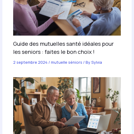
Guide des mutuelles santé idéales pour
les seniors : faites le bon choix !
2 septembre 2024
/
mutuelle séniors
/ By
Sylvia