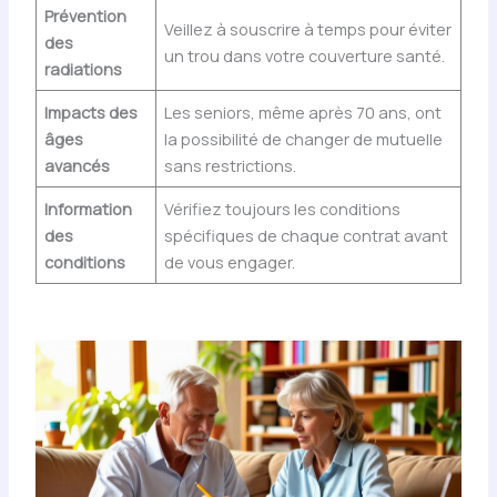
Prévention
Veillez à souscrire à temps pour éviter
des
un trou dans votre couverture santé.
radiations
Impacts des
Les seniors, même après 70 ans, ont
âges
la possibilité de changer de mutuelle
avancés
sans restrictions.
Information
Vérifiez toujours les conditions
des
spécifiques de chaque contrat avant
conditions
de vous engager.