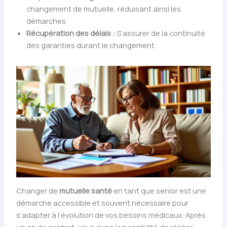
changement de mutuelle, réduisant ainsi les
démarches.
Récupération des délais :
S’assurer de la continuité
des garanties durant le changement.
Changer de
mutuelle santé
en tant que senior est une
démarche accessible et souvent nécessaire pour
s’adapter à l’évolution de vos besoins médicaux. Après