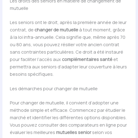
Les droits des seniors en matière de changement de
mutuelle
Les seniors ont le droit, après la première année de leur
contrat, de
changer de mutuelle
à tout moment, grâce
à la loi infra-annuelle. Cela signifie que, même après 70
ou 80 ans, vous pouvez résilier votre ancien contrat
sans contraintes particulières. Ce droit a été instauré
pour faciliter l’accès aux
complémentaires santé
et
permettra aux seniors d’adapter leur couverture à leurs
besoins spécifiques.
Les démarches pour changer de mutuelle
Pour changer de mutuelle, il convient d’adopter une
méthode simple et efficace. Commencez par étudier le
marché et identifier les différentes options disponibles.
Vous pouvez consulter des comparateurs en ligne pour
évaluer les meilleures
mutuelles senior
selon vos