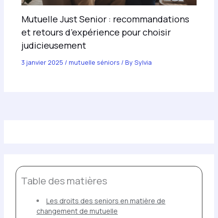
Mutuelle Just Senior : recommandations
et retours d’expérience pour choisir
judicieusement
3 janvier 2025
/
mutuelle séniors
/ By
Sylvia
Table des matières
Les droits des seniors en matière de
changement de mutuelle