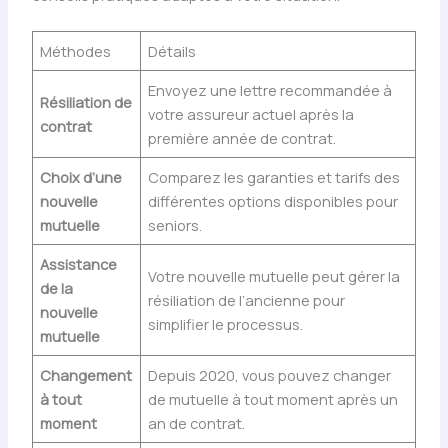
Méthodes
Détails
Envoyez une lettre recommandée à
Résiliation de
votre assureur actuel après la
contrat
première année de contrat.
Choix d’une
Comparez les garanties et tarifs des
nouvelle
différentes options disponibles pour
mutuelle
seniors.
Assistance
Votre nouvelle mutuelle peut gérer la
de la
résiliation de l’ancienne pour
nouvelle
simplifier le processus.
mutuelle
Changement
Depuis 2020, vous pouvez changer
à tout
de mutuelle à tout moment après un
moment
an de contrat.