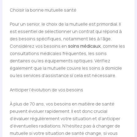
Choisir la bonne mutuelle santé
Pour un senior, le choix de la mutuelle est primordial. Il
est essentiel de sélectionner un contrat qui répond à
des besoins spécifiques, notamment liés à l’âge.
Considérez vos besoins en
soins médicaux
, comme les
consultations médicales fréquentes, les soins
dentaires ou les équipements optiques. Vérifiez
également que la mutuelle couvre les soins à domicile
ou les services d’assistance si cela est nécessaire.
Anticiper l’évolution de vos besoins
À plus de 70 ans, vos besoins en matière de santé
peuvent évoluer rapidement. Il est donc crucial
d’évaluer régulièrement votre situation et d’anticiper
d’éventuelles radiations. N’hésitez pas à changer de
mutuelle si votre situation de santé change, si vous