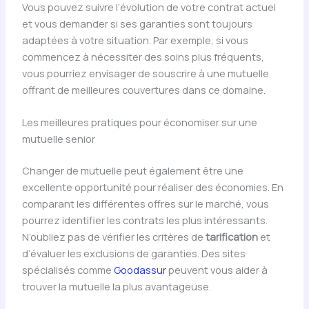
Vous pouvez suivre l’évolution de votre contrat actuel
et vous demander si ses garanties sont toujours
adaptées à votre situation. Par exemple, si vous
commencez à nécessiter des soins plus fréquents,
vous pourriez envisager de souscrire à une mutuelle
offrant de meilleures couvertures dans ce domaine.
Les meilleures pratiques pour économiser sur une
mutuelle senior
Changer de mutuelle peut également être une
excellente opportunité pour réaliser des économies. En
comparant les différentes offres sur le marché, vous
pourrez identifier les contrats les plus intéressants.
N’oubliez pas de vérifier les critères de
tarification
et
d’évaluer les exclusions de garanties. Des sites
spécialisés comme
Goodassur
peuvent vous aider à
trouver la mutuelle la plus avantageuse.