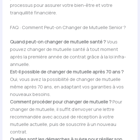
processus pour assurer votre bien-être et votre
tranquillité financière.
FAQ : Comment Peut-on Changer de Mutuelle Senior ?
Quand peut-on changer de mutuelle santé ?
Vous
pouvez changer de mutuelle santé à tout moment
après la première année de contrat grâce à la loi infra-
annuelle.
Est-il possible de changer de mutuelle après 70 ans ?
Oui, vous avez la possibilité de changer de mutuelle
même après 70 ans, en adaptant vos garanties à vos
nouveaux besoins.
Comment procéder pour changer de mutuelle ?
Pour
changer de mutuelle, il suffit d’envoyer une lettre
recommandée avec accusé de réception à votre
mutuelle actuelle, puis de souscrire à un nouveau
contrat.
Quelles sont les démarches à suivre pour résilier son