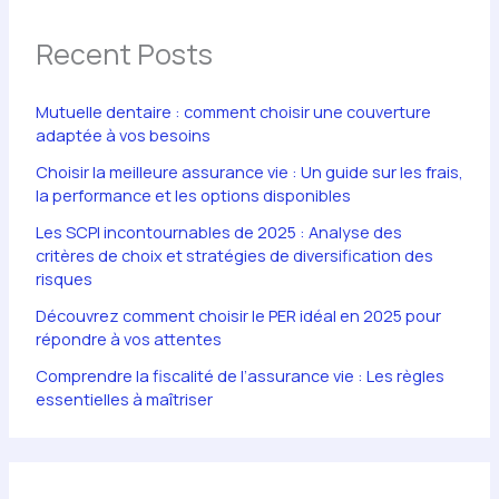
Recent Posts
Mutuelle dentaire : comment choisir une couverture
adaptée à vos besoins
Choisir la meilleure assurance vie : Un guide sur les frais,
la performance et les options disponibles
Les SCPI incontournables de 2025 : Analyse des
critères de choix et stratégies de diversification des
risques
Découvrez comment choisir le PER idéal en 2025 pour
répondre à vos attentes
Comprendre la fiscalité de l’assurance vie : Les règles
essentielles à maîtriser