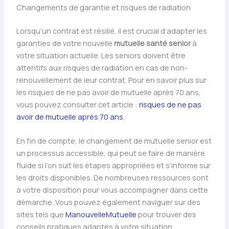
Changements de garantie et risques de radiation
Lorsqu’un contrat est résilié, il est crucial d’adapter les
garanties de votre nouvelle
mutuelle santé senior
à
votre situation actuelle. Les seniors doivent être
attentifs aux risques de radiation en cas de non-
renouvellement de leur contrat. Pour en savoir plus sur
les risques de ne pas avoir de mutuelle après 70 ans,
vous pouvez consulter cet article :
risques de ne pas
avoir de mutuelle après 70 ans
.
En fin de compte, le changement de mutuelle senior est
un processus accessible, qui peut se faire de manière
fluide si l’on suit les étapes appropriées et s’informe sur
les droits disponibles. De nombreuses ressources sont
à votre disposition pour vous accompagner dans cette
démarche. Vous pouvez également naviguer sur des
sites tels que
ManouvelleMutuelle
pour trouver des
conseils pratiques adaptés à votre situation.