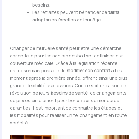
besoins.
Les retraités peuvent bénéficier de
tarifs
adaptés
en fonction de leur âge.
Changer de mutuelle santé peut être une démarche
essentielle pour les seniors souhaitant optimiser leur
couverture médicale. Grâce à la législation récente, il
est désormais possible de
modifier son contrat
à tout
moment après la première année, offrant ainsi une plus
grande flexibilité aux assurés. Que ce soit en raison de
l’évolution de leurs
besoins de santé
, de changements
de prix ou simplement pour bénéficier de meilleures
garanties, il est important de connaître les étapes et
les modalités pour réaliser un tel changement en toute
sérénité.