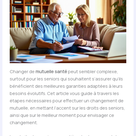
Changer de
mutuelle santé
peut sembler complexe,
surtout pour les seniors qui souhaitent s’assurer qu’ils
bénéficient des meilleures garanties adaptées à leurs
besoins évolutifs. Cet article vous guide à travers les
étapes nécessaires pour effectuer un changement de
mutuelle, en mettant l’accent sur les droits des seniors,
ainsi que sur le meilleur moment pour envisager ce
changement.