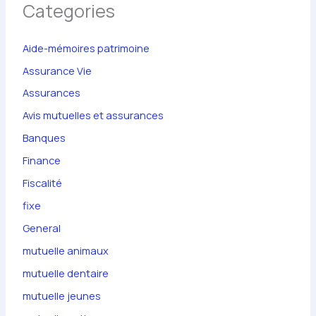
Categories
Aide-mémoires patrimoine
Assurance Vie
Assurances
Avis mutuelles et assurances
Banques
Finance
Fiscalité
fixe
General
mutuelle animaux
mutuelle dentaire
mutuelle jeunes