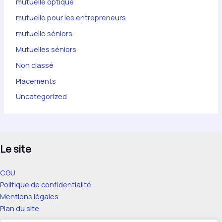
mutuelle optique
mutuelle pour les entrepreneurs
mutuelle séniors
Mutuelles séniors
Non classé
Placements
Uncategorized
Le site
CGU
Politique de confidentialité
Mentions légales
Plan du site