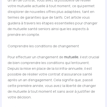
un an de contrat, vous avez la possibilité de résilier
votre mutuelle actuelle à tout moment, ce qui permet
d’explorer de nouvelles offres plus adaptées, tant en
termes de garanties que de tarifs. Cet article vous
guidera à travers les étapes essentielles pour changer
de mutuelle santé seniors ainsi que les aspects à
prendre en compte.
Comprendre les conditions de changement
Pour effectuer un changement de
mutuelle
, il est crucial
de bien comprendre les conditions qui l’entourent.
Depuis la mise en place de la loi infra-annuelle, il est
possible de résilier votre contrat d’assurance santé
après un an d’engagement. Cela signifie que, passé
cette première année, vous avez la liberté de changer
de mutuelle à tout moment et sans avoir à justifier de
votre décision.