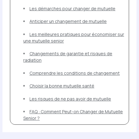
Les démarches pour changer de mutuelle
Anticiper un changement de mutuelle
Les meilleures pratiques pour économiser sur
une mutuelle senior
Changements de garantie et risques de
radiation
Comprendre les conditions de changement
Choisir la bonne mutuelle santé
Les risques de ne pas avoir de mutuelle
FAQ : Comment Peut-on Changer de Mutuelle
Senior ?