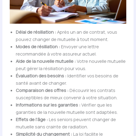
Délai de résiliation :
Après un an de contrat, vous
pouvez changer de mutuelle à tout moment.
Modes de résiliation :
Envoyer une lettre
recommandée à votre assureur actuel.
Aide de la nouvelle mutuelle :
Votre nouvelle mutuelle
peut gérer la résiliation pour vous.
Évaluation des besoins :
Identifier vos besoins de
santé avant de changer.
Comparaison des offres :
Découvrir les contrats
susceptibles de mieux convenir à votre situation.
Informations sur les garanties :
Vérifier que les
garanties de la nouvelle mutuelle sont adaptées.
Effets de l’âge :
Les seniors peuvent changer de
mutuelle sans crainte de radiation.
Simplicité du changement :
La loi facilite le