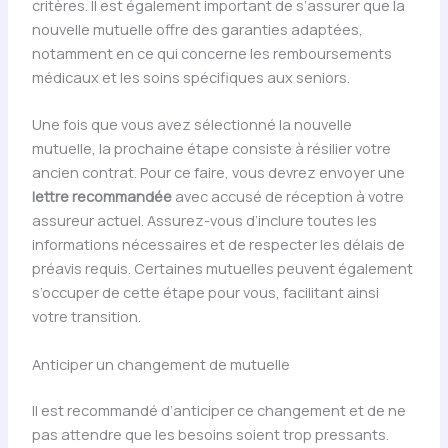
critères. Il est également important de s’assurer que la
nouvelle mutuelle offre des garanties adaptées,
notamment en ce qui concerne les remboursements
médicaux et les soins spécifiques aux seniors.
Une fois que vous avez sélectionné la nouvelle
mutuelle, la prochaine étape consiste à résilier votre
ancien contrat. Pour ce faire, vous devrez envoyer une
lettre recommandée
avec accusé de réception à votre
assureur actuel. Assurez-vous d’inclure toutes les
informations nécessaires et de respecter les délais de
préavis requis. Certaines mutuelles peuvent également
s’occuper de cette étape pour vous, facilitant ainsi
votre transition.
Anticiper un changement de mutuelle
Il est recommandé d’anticiper ce changement et de ne
pas attendre que les besoins soient trop pressants.