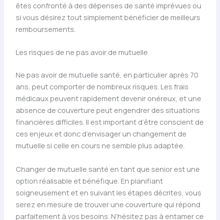
êtes confronté à des dépenses de santé imprévues ou
si vous désirez tout simplement bénéficier de meilleurs
remboursements.
Les risques de ne pas avoir de mutuelle
Ne pas avoir de mutuelle santé, en particulier après 70
ans, peut comporter de nombreux risques. Les frais
médicaux peuvent rapidement devenir onéreux, et une
absence de couverture peut engendrer des situations
financières difficiles. Il est important d’être conscient de
ces enjeux et donc d’envisager un changement de
mutuelle si celle en cours ne semble plus adaptée.
Changer de mutuelle santé en tant que senior est une
option réalisable et bénéfique. En planifiant
soigneusement et en suivant les étapes décrites, vous
serez en mesure de trouver une couverture qui répond
parfaitement à vos besoins. N’hésitez pas à entamer ce