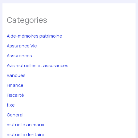
Categories
Aide-mémoires patrimoine
Assurance Vie
Assurances
Avis mutuelles et assurances
Banques
Finance
Fiscalité
fixe
General
mutuelle animaux
mutuelle dentaire