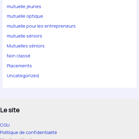
mutuelle jeunes
mutuelle optique
mutuelle pour les entrepreneurs
mutuelle séniors
Mutuelles séniors
Non classé
Placements
Uncategorized
Le site
CGU
Politique de confidentialité