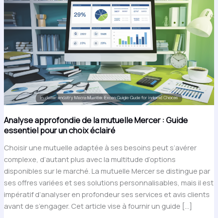
Analyse approfondie de la mutuelle Mercer : Guide
essentiel pour un choix éclairé
Choisir une mutuelle adaptée à ses besoins peut s’avérer
complexe, d’autant plus avec la multitude d’options
disponibles sur le marché. La mutuelle Mercer se distingue par
ses offres variées et ses solutions personnalisables, mais il est
impératif d’analyser en profondeur ses services et avis clients
avant de s’engager. Cet article vise à fournir un guide […]