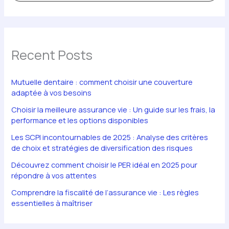
Recent Posts
Mutuelle dentaire : comment choisir une couverture
adaptée à vos besoins
Choisir la meilleure assurance vie : Un guide sur les frais, la
performance et les options disponibles
Les SCPI incontournables de 2025 : Analyse des critères
de choix et stratégies de diversification des risques
Découvrez comment choisir le PER idéal en 2025 pour
répondre à vos attentes
Comprendre la fiscalité de l’assurance vie : Les règles
essentielles à maîtriser