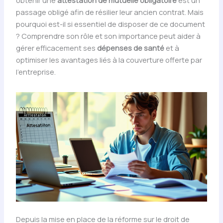
obtenir une
attestation de mutuelle obligatoire
est un
passage obligé afin de résilier leur ancien contrat. Mais
pourquoi est-il si essentiel de disposer de ce document
? Comprendre son rôle et son importance peut aider à
gérer efficacement ses
dépenses de santé
et à
optimiser les avantages liés à la couverture offerte par
l’entreprise.
Depuis la mise en place de la réforme sur le droit de