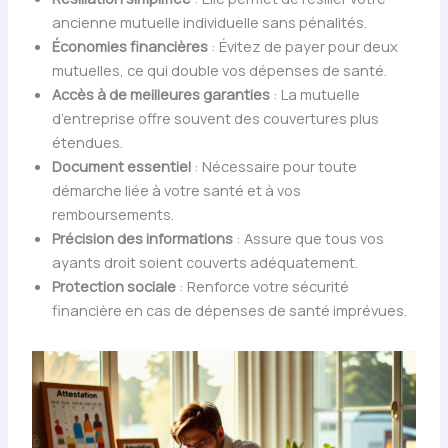
ancienne mutuelle individuelle sans pénalités.
Économies financières
: Évitez de payer pour deux
mutuelles, ce qui double vos dépenses de santé.
Accès à de meilleures garanties
: La mutuelle
d’entreprise offre souvent des couvertures plus
étendues.
Document essentiel
: Nécessaire pour toute
démarche liée à votre santé et à vos
remboursements.
Précision des informations
: Assure que tous vos
ayants droit soient couverts adéquatement.
Protection sociale
: Renforce votre sécurité
financière en cas de dépenses de santé imprévues.