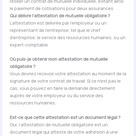
résilier un contrat de mutuelle individuelle, évitant ainsi
le paiement de cotisations pour deux assurances.
Qui délivre l’attestation de mutuelle obligatoire ?
L’attestation est délivrée par l’employeur ou un
représentant de l’entreprise, tel que le chef
d’entreprise, le service des ressources humaines, ou un
expert-comptable.
Où puis-je obtenir mon attestation de mutuelle
obligatoire ?
Vous devriez recevoir votre attestation au moment de la
signature de votre contrat de travail. Si ce n’est pas le
cas, vous pouvez en faire la demande directement
auprès de votre employeur ou du service des
ressources humaines.
Est-ce que cette attestation est un document légal ?
Oui, l’attestation de mutuelle obligatoire est un
document légal qui atteste de votre adhésion à une