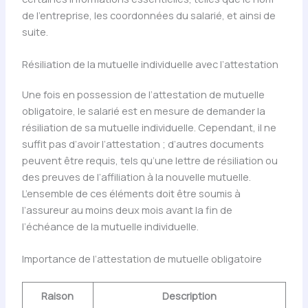
de l’entreprise, les coordonnées du salarié, et ainsi de
suite.
Résiliation de la mutuelle individuelle avec l’attestation
Une fois en possession de l’attestation de mutuelle
obligatoire, le salarié est en mesure de demander la
résiliation de sa mutuelle individuelle. Cependant, il ne
suffit pas d’avoir l’attestation ; d’autres documents
peuvent être requis, tels qu’une lettre de résiliation ou
des preuves de l’affiliation à la nouvelle mutuelle.
L’ensemble de ces éléments doit être soumis à
l’assureur au moins deux mois avant la fin de
l’échéance de la mutuelle individuelle.
Importance de l’attestation de mutuelle obligatoire
Raison
Description