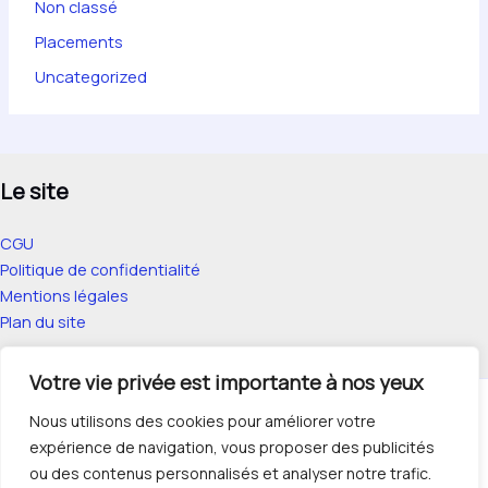
Non classé
Placements
Uncategorized
Le site
CGU
Politique de confidentialité
Mentions légales
Plan du site
Votre vie privée est importante à nos yeux
Accueil
Nous utilisons des cookies pour améliorer votre
expérience de navigation, vous proposer des publicités
À propos
ou des contenus personnalisés et analyser notre trafic.