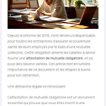
Depuis la réforme de 2016, il est devenu indispensable
pour toutes les entreprises d’assurer la couverture
santé de leurs employés par le biais d’une mutuelle
collective. Cette obligation amène les salariés à devoir
fournir une
attestation de mutuelle obligatoire
, et ce,
pour des raisons variées. Cet article met en lumière
l’importance de ce document et les étapes à suivre
pour son obtention.
Une démarche légale et nécessaire
L’attestation de mutuelle obligatoire est un document
essentiel qui prouve que vous êtes inscrit à une