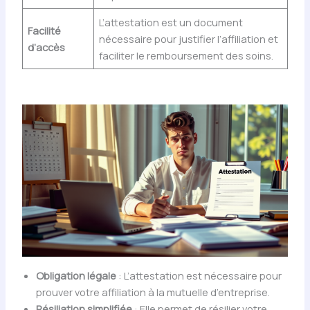
L’attestation est un document
Facilité
nécessaire pour justifier l’affiliation et
d’accès
faciliter le remboursement des soins.
Obligation légale
: L’attestation est nécessaire pour
prouver votre affiliation à la mutuelle d’entreprise.
Résiliation simplifiée
: Elle permet de résilier votre