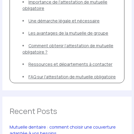
Importance de l'attestation de mutuelle
obligatoire
Une démarche légale et nécessaire
Les avantages de la mutuelle de groupe
Comment obtenir l’attestation de mutuelle
obligatoire ?
Ressources et départements à contacter
FAQ sur l'attestation de mutuelle obligatoire
Recent Posts
Mutuelle dentaire : comment choisir une couverture
adaptée à vos besoins