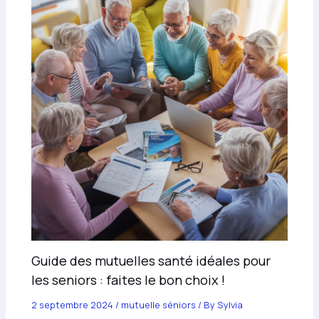
Guide des mutuelles santé idéales pour
les seniors : faites le bon choix !
2 septembre 2024
/
mutuelle séniors
/ By
Sylvia