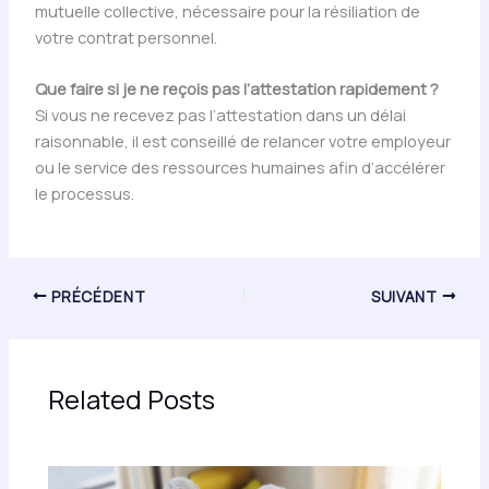
mutuelle collective, nécessaire pour la résiliation de
votre contrat personnel.
Que faire si je ne reçois pas l’attestation rapidement ?
Si vous ne recevez pas l’attestation dans un délai
raisonnable, il est conseillé de relancer votre employeur
ou le service des ressources humaines afin d’accélérer
le processus.
PRÉCÉDENT
SUIVANT
Related Posts