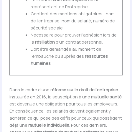
représentant de l’entreprise.
Contient des mentions obligatoires : nom
de l’entreprise, nom du salarié, numéro de
sécurité sociale.
Nécessaire pour prouver l’adhésion lors de
la
résiliation
d’un contrat personnel.
Doit être demandée au moment de
l’embauche ou auprès des
ressources
humaines
.
Dans le cadre d’une
réforme sur le droit de l’entreprise
instaurée en 2016, la souscription à une
mutuelle santé
est devenue une obligation pour tous les employeurs.
En conséquence, les salariés doivent également y
adhérer, ce qui pose des défis pour ceux qui possèdent
déjà une
mutuelle individuelle
. Pour ces derniers,