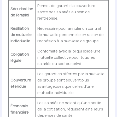
Permet de garantir la couverture
Sécurisation
santé des salariés au sein de
de l’emploi
l’entreprise.
Résiliation
Nécessaire pour annuler un contrat
de mutuelle
de mutuelle personnelle en raison de
individuelle
l’adhésion à la mutuelle de groupe.
Conformité avec la loi qui exige une
Obligation
mutuelle collective pour tous les
légale
salariés du secteur privé.
Les garanties offertes par la mutuelle
Couverture
de groupe sont souvent plus
étendue
avantageuses que celles d’une
mutuelle individuelle.
Les salariés ne paient qu’une partie
Économie
de la cotisation, réduisant ainsi leurs
financière
dépenses de santé.