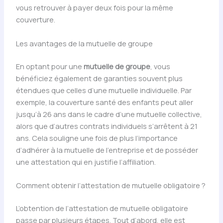
vous retrouver à payer deux fois pour la même
couverture.
Les avantages de la mutuelle de groupe
En optant pour une
mutuelle de groupe
, vous
bénéficiez également de garanties souvent plus
étendues que celles d’une mutuelle individuelle. Par
exemple, la couverture santé des enfants peut aller
jusqu’à 26 ans dans le cadre d’une mutuelle collective,
alors que d’autres contrats individuels s’arrêtent à 21
ans. Cela souligne une fois de plus l’importance
d’adhérer à la mutuelle de l’entreprise et de posséder
une attestation qui en justifie l’affiliation.
Comment obtenir l’attestation de mutuelle obligatoire ?
L’obtention de l’attestation de mutuelle obligatoire
passe par plusieurs étapes. Tout d’abord, elle est