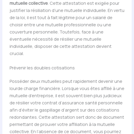
mutuelle collective
. Cette attestation est exigée pour
justifier la résiliation d’une mutuelle individuelle. En vertu
de la loi, il est tout à fait légitime pour un salarié de
choisir entre une mutuelle professionnelle ou une
couverture personnelle. Toutefois, face à une
éventuelle nécessité de résilier une mutuelle
individuelle, disposer de cette attestation devient
crucial.
Prévenir les doubles cotisations
Posséder deux mutuelles peut rapidement devenir une
lourde charge financière. Lorsque vous êtes affilié à une
mutuelle d’entreprise, il est souvent bien plus judicieux
de résilier votre contrat d’assurance santé personnelle
afin d’éviter le gaspillage d’argent sur des cotisations
redondantes. Cette attestation sert donc de document
permettant de prouver votre affiliation à la mutuelle
collective. En l’absence de ce document, vous pourriez