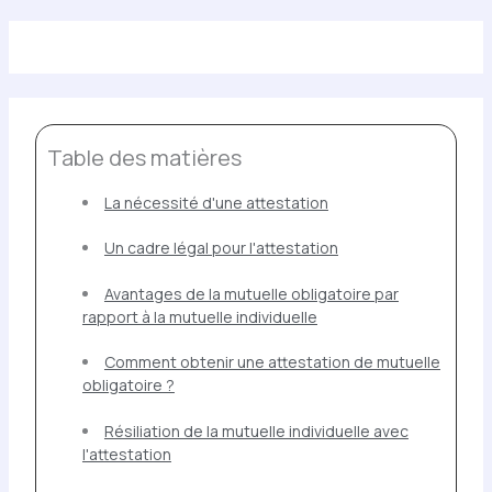
Table des matières
La nécessité d'une attestation
Un cadre légal pour l'attestation
Avantages de la mutuelle obligatoire par
rapport à la mutuelle individuelle
Comment obtenir une attestation de mutuelle
obligatoire ?
Résiliation de la mutuelle individuelle avec
l'attestation