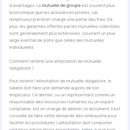
d’avantages. La
mutuelle de groupe
est souvent plus
économique que les assurances privées, car
l’employeur prend en charge une partie des frais. De
plus, les garanties offertes par les mutuelles collectives
sont généralement plus extensives, couvrant un plus
large éventail de soins que celles des mutuelles
individuelles.
Comment obtenir une attestation de mutuelle
obligatoire ?
Pour obtenir l’attestation de mutuelle obligatoire, le
salarié doit faire une demande auprès de son
employeur. Ce dernier, ou un représentant comme un
responsable des ressources humaines ou un expert-
comptable, est en charge de délivrer ce document. Il est
conseillé de faire cette demande dès l’embauche pour
faciliter les procédures. L’attestation doit comporter
certaines informations essentielles, telles que le nom