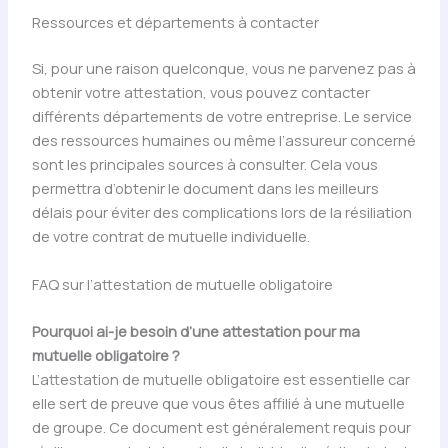
Ressources et départements à contacter
Si, pour une raison quelconque, vous ne parvenez pas à
obtenir votre attestation, vous pouvez contacter
différents départements de votre entreprise. Le service
des ressources humaines ou même l’assureur concerné
sont les principales sources à consulter. Cela vous
permettra d’obtenir le document dans les meilleurs
délais pour éviter des complications lors de la résiliation
de votre contrat de mutuelle individuelle.
FAQ sur l’attestation de mutuelle obligatoire
Pourquoi ai-je besoin d’une attestation pour ma
mutuelle obligatoire ?
L’attestation de mutuelle obligatoire est essentielle car
elle sert de preuve que vous êtes affilié à une mutuelle
de groupe. Ce document est généralement requis pour