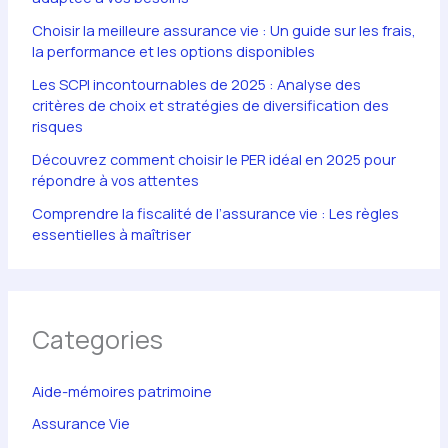
Choisir la meilleure assurance vie : Un guide sur les frais,
la performance et les options disponibles
Les SCPI incontournables de 2025 : Analyse des
critères de choix et stratégies de diversification des
risques
Découvrez comment choisir le PER idéal en 2025 pour
répondre à vos attentes
Comprendre la fiscalité de l’assurance vie : Les règles
essentielles à maîtriser
Categories
Aide-mémoires patrimoine
Assurance Vie