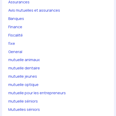
Assurances
Avis mutuelles et assurances
Banques
Finance
Fiscalité
fixe
General
mutuelle animaux
mutuelle dentaire
mutuelle jeunes
mutuelle optique
mutuelle pour les entrepreneurs
mutuelle séniors
Mutuelles séniors