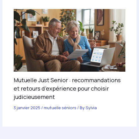
Mutuelle Just Senior : recommandations
et retours d’expérience pour choisir
judicieusement
3 janvier 2025
/
mutuelle séniors
/ By
Sylvia