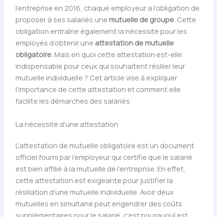
l’entreprise en 2016, chaque employeur a l’obligation de
proposer à ses salariés une
mutuelle de groupe
. Cette
obligation entraîne également la nécessité pour les
employés d’obtenir une
attestation de mutuelle
obligatoire
. Mais en quoi cette attestation est-elle
indispensable pour ceux qui souhaitent résilier leur
mutuelle individuelle ? Cet article vise à expliquer
l’importance de cette attestation et comment elle
facilite les démarches des salariés.
La nécessité d’une attestation
L’attestation de mutuelle obligatoire est un document
officiel fourni par l’employeur qui certifie que le salarié
est bien affilié à la mutuelle de l’entreprise. En effet,
cette attestation est exigeante pour justifier la
résiliation d’une mutuelle individuelle. Avoir deux
mutuelles en simultané peut engendrer des coûts
supplémentaires pour le salarié, c’est pourquoi il est