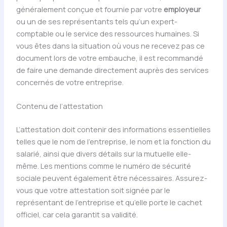
généralement conçue et fournie par votre
employeur
ou un de ses représentants tels qu’un expert-
comptable ou le service des ressources humaines. Si
vous êtes dans la situation où vous ne recevez pas ce
document lors de votre embauche, il est recommandé
de faire une demande directement auprès des services
concernés de votre entreprise.
Contenu de l’attestation
L’attestation doit contenir des informations essentielles
telles que le nom de l’entreprise, le nom et la fonction du
salarié, ainsi que divers détails sur la mutuelle elle-
même. Les mentions comme le numéro de sécurité
sociale peuvent également être nécessaires. Assurez-
vous que votre attestation soit signée par le
représentant de l’entreprise et qu’elle porte le cachet
officiel, car cela garantit sa validité.