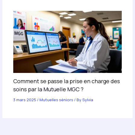
Comment se passe la prise en charge des
soins par la Mutuelle MGC ?
3 mars 2025
/
Mutuelles séniors
/ By
Sylvia