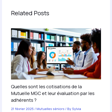
Related Posts
Quelles sont les cotisations de la
Mutuelle MGC et leur évaluation par les
adhérents ?
21 février 2025
/
Mutuelles séniors
/ By
Sylvia