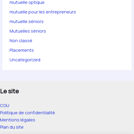
mutuelle optique
mutuelle pour les entrepreneurs
mutuelle séniors
Mutuelles séniors
Non classé
Placements
Uncategorized
Le site
CGU
Politique de confidentialité
Mentions légales
Plan du site