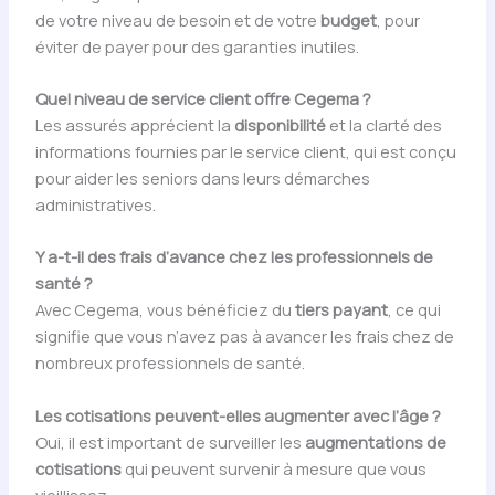
de votre niveau de besoin et de votre
budget
, pour
éviter de payer pour des garanties inutiles.
Quel niveau de service client offre Cegema ?
Les assurés apprécient la
disponibilité
et la clarté des
informations fournies par le service client, qui est conçu
pour aider les seniors dans leurs démarches
administratives.
Y a-t-il des frais d’avance chez les professionnels de
santé ?
Avec Cegema, vous bénéficiez du
tiers payant
, ce qui
signifie que vous n’avez pas à avancer les frais chez de
nombreux professionnels de santé.
Les cotisations peuvent-elles augmenter avec l’âge ?
Oui, il est important de surveiller les
augmentations de
cotisations
qui peuvent survenir à mesure que vous
vieillissez.