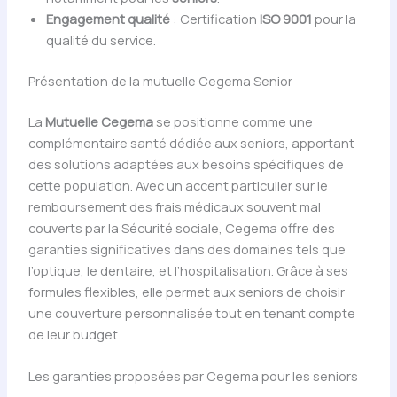
Engagement qualité
: Certification
ISO 9001
pour la
qualité du service.
Présentation de la mutuelle Cegema Senior
La
Mutuelle Cegema
se positionne comme une
complémentaire santé dédiée aux seniors, apportant
des solutions adaptées aux besoins spécifiques de
cette population. Avec un accent particulier sur le
remboursement des frais médicaux souvent mal
couverts par la Sécurité sociale, Cegema offre des
garanties significatives dans des domaines tels que
l’optique, le dentaire, et l’hospitalisation. Grâce à ses
formules flexibles, elle permet aux seniors de choisir
une couverture personnalisée tout en tenant compte
de leur budget.
Les garanties proposées par Cegema pour les seniors