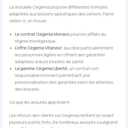
La mutuelle Cegema propose différentes formules
adaptées aux besoins spécifiques des seniors. Parmi
celles-ci, on trouve :
Le contrat Cegema Monaco
pour les affiliés au
régime monégasque.
L’offre Cegema Vitaneor
, qui cible particulièrement
les personnes âgées en offrant des garanties
adaptées à leurs besoins de santé.
La gamme Cegema Liberté
, un contrat non
responsable innovant permettant une
personnalisation des garanties selon les attentes
des assurés.
Ce que les assurés apprécient
Les retours des clients sur Cegema mettent en avant
plusieurs points forts. De nombreux assurés soulignent