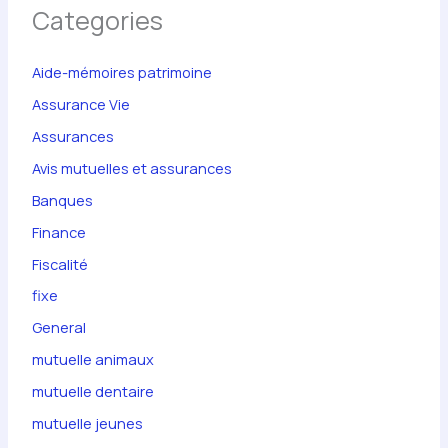
Categories
Aide-mémoires patrimoine
Assurance Vie
Assurances
Avis mutuelles et assurances
Banques
Finance
Fiscalité
fixe
General
mutuelle animaux
mutuelle dentaire
mutuelle jeunes