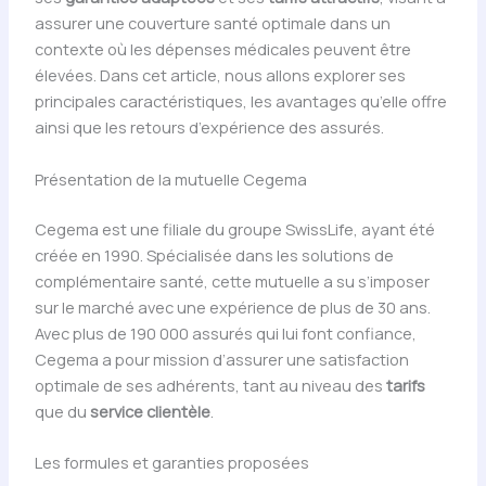
assurer une couverture santé optimale dans un
contexte où les dépenses médicales peuvent être
élevées. Dans cet article, nous allons explorer ses
principales caractéristiques, les avantages qu’elle offre
ainsi que les retours d’expérience des assurés.
Présentation de la mutuelle Cegema
Cegema est une filiale du groupe SwissLife, ayant été
créée en 1990. Spécialisée dans les solutions de
complémentaire santé, cette mutuelle a su s’imposer
sur le marché avec une expérience de plus de 30 ans.
Avec plus de 190 000 assurés qui lui font confiance,
Cegema a pour mission d’assurer une satisfaction
optimale de ses adhérents, tant au niveau des
tarifs
que du
service clientèle
.
Les formules et garanties proposées