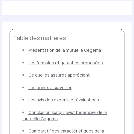
Table des matières
Présentation de la mutuelle Cegema
Les formules et garanties proposées
Ce que les assurés apprécient
Les points à surveiller
Les avis des experts et évaluations
Conclusion sur qui peut bénéficier de la
mutuelle Cegema
Comparatif des caractéristiques de la