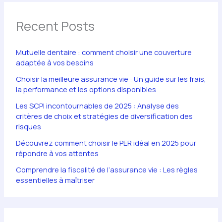
Recent Posts
Mutuelle dentaire : comment choisir une couverture
adaptée à vos besoins
Choisir la meilleure assurance vie : Un guide sur les frais,
la performance et les options disponibles
Les SCPI incontournables de 2025 : Analyse des
critères de choix et stratégies de diversification des
risques
Découvrez comment choisir le PER idéal en 2025 pour
répondre à vos attentes
Comprendre la fiscalité de l’assurance vie : Les règles
essentielles à maîtriser