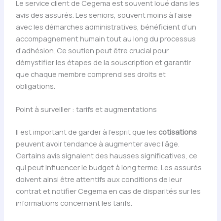
Le service client de Cegema est souvent loué dans les
avis des assurés. Les seniors, souvent moins à l’aise
avec les démarches administratives, bénéficient d’un
accompagnement humain tout au long du processus
d’adhésion. Ce soutien peut être crucial pour
démystifier les étapes de la souscription et garantir
que chaque membre comprend ses droits et
obligations.
Point à surveiller : tarifs et augmentations
Il est important de garder à l’esprit que les
cotisations
peuvent avoir tendance à augmenter avec l’âge.
Certains avis signalent des hausses significatives, ce
qui peut influencer le budget à long terme. Les assurés
doivent ainsi être attentifs aux conditions de leur
contrat et notifier Cegema en cas de disparités sur les
informations concernant les tarifs.