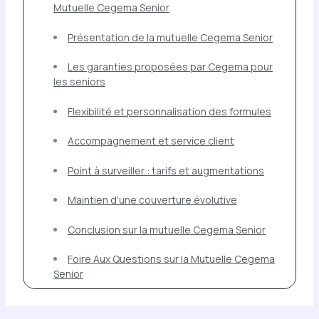
Mutuelle Cegema Senior
Présentation de la mutuelle Cegema Senior
Les garanties proposées par Cegema pour
les seniors
Flexibilité et personnalisation des formules
Accompagnement et service client
Point à surveiller : tarifs et augmentations
Maintien d'une couverture évolutive
Conclusion sur la mutuelle Cegema Senior
Foire Aux Questions sur la Mutuelle Cegema
Senior