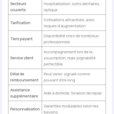
Secteurs
Hospitalisation, soins dentaires,
couverts
optique
Cotisations attractives, avec
Tarification
risques d’augmentation
Disponibilité chez de nombreux
Tiers payant
professionnels
Accompagnement lors de la
Service client
souscription, mais joignabilité
perfectible
Délai de
Peut varier, signalé comme
remboursement
pouvant être long
Assistance
Aide à domicile, livraison de repas
supplémentaire
Garanties modulables selon les
Personnalisation
besoins