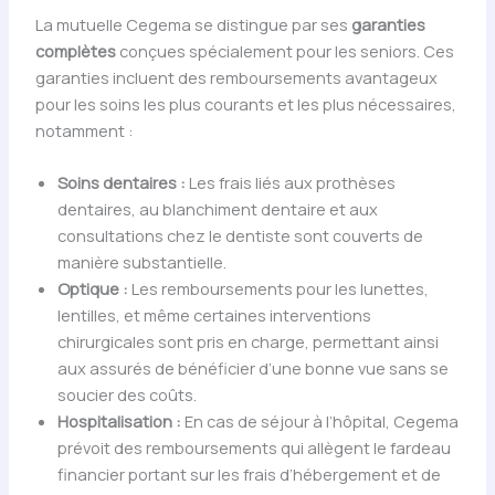
La mutuelle Cegema se distingue par ses
garanties
complètes
conçues spécialement pour les seniors. Ces
garanties incluent des remboursements avantageux
pour les soins les plus courants et les plus nécessaires,
notamment :
Soins dentaires :
Les frais liés aux prothèses
dentaires, au blanchiment dentaire et aux
consultations chez le dentiste sont couverts de
manière substantielle.
Optique :
Les remboursements pour les lunettes,
lentilles, et même certaines interventions
chirurgicales sont pris en charge, permettant ainsi
aux assurés de bénéficier d’une bonne vue sans se
soucier des coûts.
Hospitalisation :
En cas de séjour à l’hôpital, Cegema
prévoit des remboursements qui allègent le fardeau
financier portant sur les frais d’hébergement et de