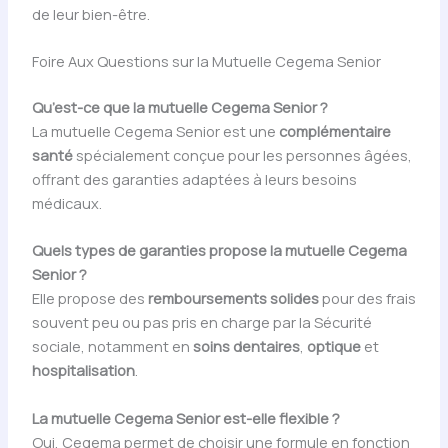
de leur bien-être.
Foire Aux Questions sur la Mutuelle Cegema Senior
Qu’est-ce que la mutuelle Cegema Senior ?
La mutuelle Cegema Senior est une
complémentaire
santé
spécialement conçue pour les personnes âgées,
offrant des garanties adaptées à leurs besoins
médicaux.
Quels types de garanties propose la mutuelle Cegema
Senior ?
Elle propose des
remboursements solides
pour des frais
souvent peu ou pas pris en charge par la Sécurité
sociale, notamment en
soins dentaires
,
optique
et
hospitalisation
.
La mutuelle Cegema Senior est-elle flexible ?
Oui, Cegema permet de choisir une formule en fonction