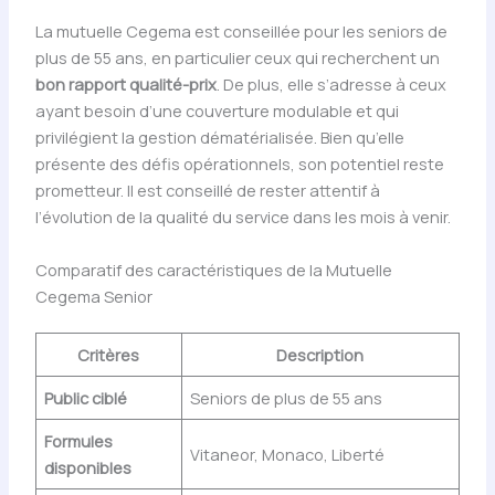
La mutuelle Cegema est conseillée pour les seniors de
plus de 55 ans, en particulier ceux qui recherchent un
bon rapport qualité-prix
. De plus, elle s’adresse à ceux
ayant besoin d’une couverture modulable et qui
privilégient la gestion dématérialisée. Bien qu’elle
présente des défis opérationnels, son potentiel reste
prometteur. Il est conseillé de rester attentif à
l’évolution de la qualité du service dans les mois à venir.
Comparatif des caractéristiques de la Mutuelle
Cegema Senior
Critères
Description
Public ciblé
Seniors de plus de 55 ans
Formules
Vitaneor, Monaco, Liberté
disponibles