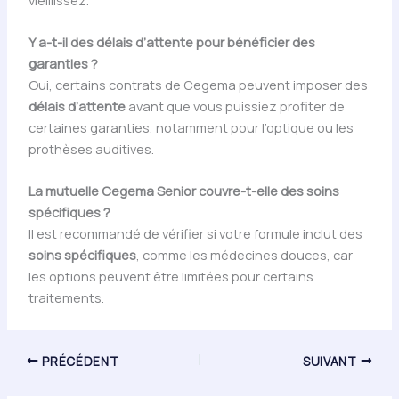
Y a-t-il des délais d’attente pour bénéficier des
garanties ?
Oui, certains contrats de Cegema peuvent imposer des
délais d’attente
avant que vous puissiez profiter de
certaines garanties, notamment pour l’optique ou les
prothèses auditives.
La mutuelle Cegema Senior couvre-t-elle des soins
spécifiques ?
Il est recommandé de vérifier si votre formule inclut des
soins spécifiques
, comme les médecines douces, car
les options peuvent être limitées pour certains
traitements.
PRÉCÉDENT
SUIVANT