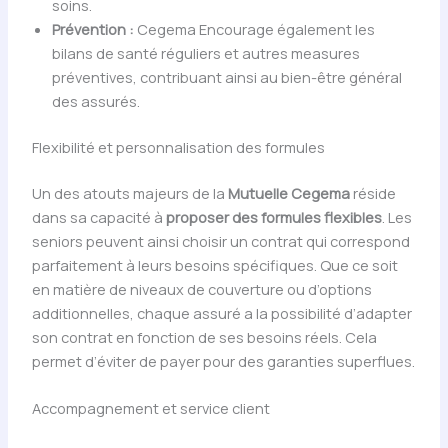
soins.
Prévention :
Cegema Encourage également les
bilans de santé réguliers et autres measures
préventives, contribuant ainsi au bien-être général
des assurés.
Flexibilité et personnalisation des formules
Un des atouts majeurs de la
Mutuelle Cegema
réside
dans sa capacité à
proposer des formules flexibles
. Les
seniors peuvent ainsi choisir un contrat qui correspond
parfaitement à leurs besoins spécifiques. Que ce soit
en matière de niveaux de couverture ou d’options
additionnelles, chaque assuré a la possibilité d’adapter
son contrat en fonction de ses besoins réels. Cela
permet d’éviter de payer pour des garanties superflues.
Accompagnement et service client