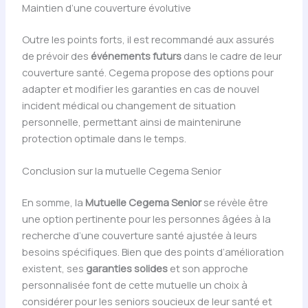
Maintien d’une couverture évolutive
Outre les points forts, il est recommandé aux assurés
de prévoir des
événements futurs
dans le cadre de leur
couverture santé. Cegema propose des options pour
adapter et modifier les garanties en cas de nouvel
incident médical ou changement de situation
personnelle, permettant ainsi de maintenirune
protection optimale dans le temps.
Conclusion sur la mutuelle Cegema Senior
En somme, la
Mutuelle Cegema Senior
se révèle être
une option pertinente pour les personnes âgées à la
recherche d’une couverture santé ajustée à leurs
besoins spécifiques. Bien que des points d’amélioration
existent, ses
garanties solides
et son approche
personnalisée font de cette mutuelle un choix à
considérer pour les seniors soucieux de leur santé et