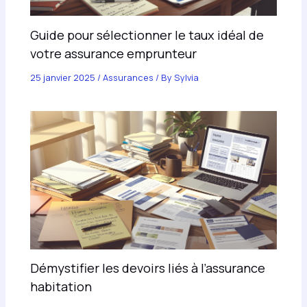
Guide pour sélectionner le taux idéal de
votre assurance emprunteur
25 janvier 2025
/
Assurances
/ By
Sylvia
Démystifier les devoirs liés à l’assurance
habitation