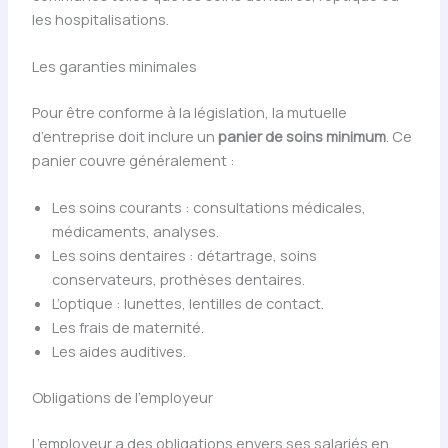
les hospitalisations.
Les garanties minimales
Pour être conforme à la législation, la mutuelle
d’entreprise doit inclure un
panier de soins minimum
. Ce
panier couvre généralement :
Les soins courants : consultations médicales,
médicaments, analyses.
Les soins dentaires : détartrage, soins
conservateurs, prothèses dentaires.
L’optique : lunettes, lentilles de contact.
Les frais de maternité.
Les aides auditives.
Obligations de l’employeur
L’employeur a des obligations envers ses salariés en