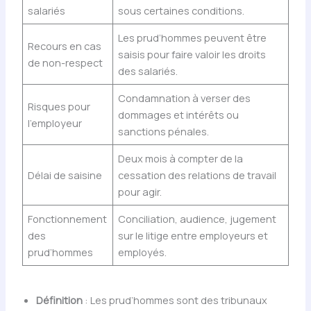
salariés
sous certaines conditions.
Les prud’hommes peuvent être
Recours en cas
saisis pour faire valoir les droits
de non-respect
des salariés.
Condamnation à verser des
Risques pour
dommages et intérêts ou
l’employeur
sanctions pénales.
Deux mois à compter de la
Délai de saisine
cessation des relations de travail
pour agir.
Fonctionnement
Conciliation, audience, jugement
des
sur le litige entre employeurs et
prud’hommes
employés.
Définition
: Les prud’hommes sont des tribunaux