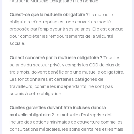
FAQ sur la Mutuelle Obligatoire Prud’homale
Qu’est-ce que la mutuelle obligatoire ?
La mutuelle
obligatoire d’entreprise est une couverture santé
proposée par l’employeur à ses salariés. Elle est conçue
pour compléter les remboursements de la Sécurité
sociale.
Qui est concerné par la mutuelle obligatoire ?
Tous les
salariés du secteur privé, y compris les CDD de plus de
trois mois, doivent bénéficier d’une mutuelle obligatoire.
Les fonctionnaires et certaines catégories de
travailleurs, comme les indépendants, ne sont pas
soumis à cette obligation.
Quelles garanties doivent être incluses dans la
mutuelle obligatoire ?
La mutuelle d’entreprise doit
inclure des options minimales de couverture comme les
consultations médicales, les soins dentaires et les frais