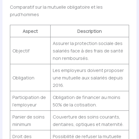
Comparatif sur la mutuelle obligatoire et les
prud’hommes
Aspect
Description
Assurer la protection sociale des
Objectif
salariés face à des frais de santé
non remboursés.
Les employeurs doivent proposer
Obligation
une mutuelle aux salariés depuis
2016.
Participation de
Obligation de financer au moins
l’employeur
50% de la cotisation.
Panier de soins
Couverture des soins courants,
minimum
dentaires, optiques et maternité.
Droit des
Possibilité de refuser la mutuelle