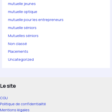
mutuelle jeunes
mutuelle optique
mutuelle pour les entrepreneurs
mutuelle séniors
Mutuelles séniors
Non classé
Placements
Uncategorized
Le site
CGU
Politique de confidentialité
Mentions légales