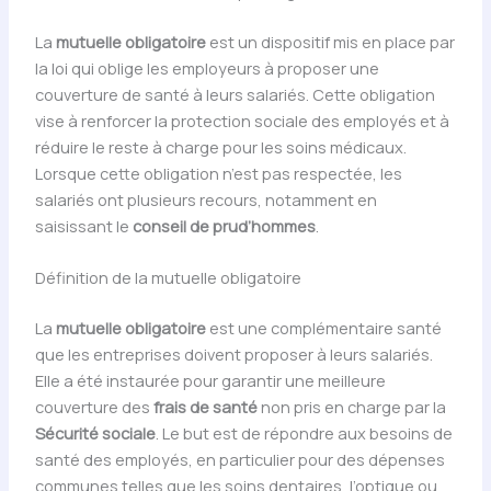
La
mutuelle obligatoire
est un dispositif mis en place par
la loi qui oblige les employeurs à proposer une
couverture de santé à leurs salariés. Cette obligation
vise à renforcer la protection sociale des employés et à
réduire le reste à charge pour les soins médicaux.
Lorsque cette obligation n’est pas respectée, les
salariés ont plusieurs recours, notamment en
saisissant le
conseil de prud’hommes
.
Définition de la mutuelle obligatoire
La
mutuelle obligatoire
est une complémentaire santé
que les entreprises doivent proposer à leurs salariés.
Elle a été instaurée pour garantir une meilleure
couverture des
frais de santé
non pris en charge par la
Sécurité sociale
. Le but est de répondre aux besoins de
santé des employés, en particulier pour des dépenses
communes telles que les soins dentaires, l’optique ou