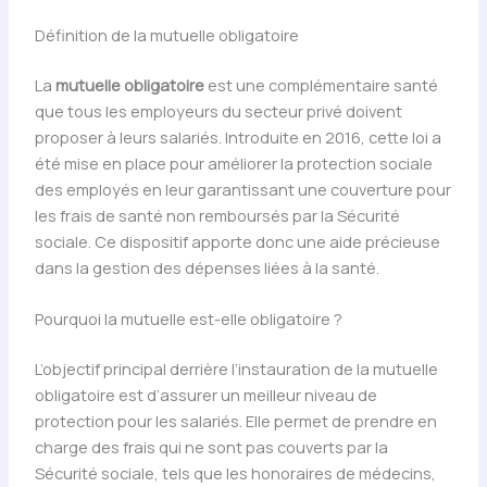
Définition de la mutuelle obligatoire
La
mutuelle obligatoire
est une complémentaire santé
que tous les employeurs du secteur privé doivent
proposer à leurs salariés. Introduite en 2016, cette loi a
été mise en place pour améliorer la protection sociale
des employés en leur garantissant une couverture pour
les frais de santé non remboursés par la Sécurité
sociale. Ce dispositif apporte donc une aide précieuse
dans la gestion des dépenses liées à la santé.
Pourquoi la mutuelle est-elle obligatoire ?
L’objectif principal derrière l’instauration de la mutuelle
obligatoire est d’assurer un meilleur niveau de
protection pour les salariés. Elle permet de prendre en
charge des frais qui ne sont pas couverts par la
Sécurité sociale, tels que les honoraires de médecins,