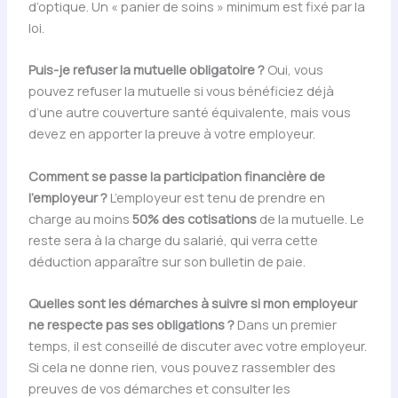
d’optique. Un « panier de soins » minimum est fixé par la
loi.
Puis-je refuser la mutuelle obligatoire ?
Oui, vous
pouvez refuser la mutuelle si vous bénéficiez déjà
d’une autre couverture santé équivalente, mais vous
devez en apporter la preuve à votre employeur.
Comment se passe la participation financière de
l’employeur ?
L’employeur est tenu de prendre en
charge au moins
50% des cotisations
de la mutuelle. Le
reste sera à la charge du salarié, qui verra cette
déduction apparaître sur son bulletin de paie.
Quelles sont les démarches à suivre si mon employeur
ne respecte pas ses obligations ?
Dans un premier
temps, il est conseillé de discuter avec votre employeur.
Si cela ne donne rien, vous pouvez rassembler des
preuves de vos démarches et consulter les