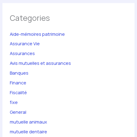
Categories
Aide-mémoires patrimoine
Assurance Vie
Assurances
Avis mutuelles et assurances
Banques
Finance
Fiscalité
fixe
General
mutuelle animaux
mutuelle dentaire