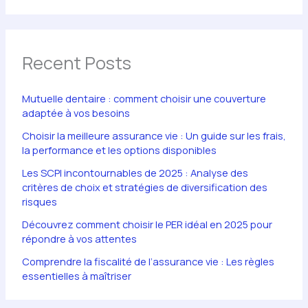
Recent Posts
Mutuelle dentaire : comment choisir une couverture
adaptée à vos besoins
Choisir la meilleure assurance vie : Un guide sur les frais,
la performance et les options disponibles
Les SCPI incontournables de 2025 : Analyse des
critères de choix et stratégies de diversification des
risques
Découvrez comment choisir le PER idéal en 2025 pour
répondre à vos attentes
Comprendre la fiscalité de l’assurance vie : Les règles
essentielles à maîtriser