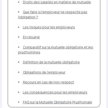
Droits des salariés en matière de mutuelle
Que faire si l'employeur ne respecte pas
l'obligation ?
Les risques pour les employeurs
En résumé
Comparatif sur la mutuelle obligatoire et les
prud'hommes
Définition de la mutuelle obligatoire
Obligations de l'employeur
Recours en cas de non-respect
Les conséquences pour les employeurs
FAQ sur la Mutuelle Obligatoire Prud'homale