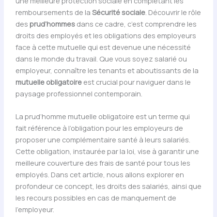
une meilleure protection sociale en complétant les
remboursements de la
Sécurité sociale
. Découvrir le rôle
des
prud’hommes
dans ce cadre, c’est comprendre les
droits des employés et les obligations des employeurs
face à cette mutuelle qui est devenue une nécessité
dans le monde du travail. Que vous soyez salarié ou
employeur, connaître les tenants et aboutissants de la
mutuelle obligatoire
est crucial pour naviguer dans le
paysage professionnel contemporain.
La prud’homme mutuelle obligatoire est un terme qui
fait référence à l’obligation pour les employeurs de
proposer une complémentaire santé à leurs salariés.
Cette obligation, instaurée par la loi, vise à garantir une
meilleure couverture des frais de santé pour tous les
employés. Dans cet article, nous allons explorer en
profondeur ce concept, les droits des salariés, ainsi que
les recours possibles en cas de manquement de
l’employeur.