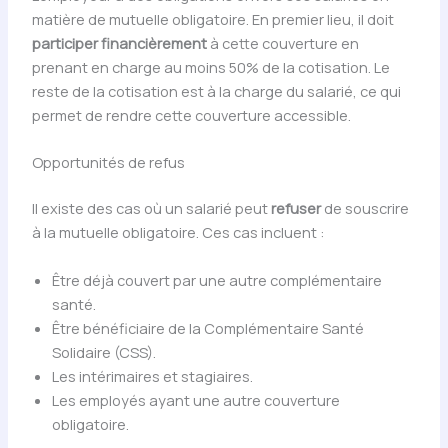
matière de mutuelle obligatoire. En premier lieu, il doit
participer financièrement
à cette couverture en
prenant en charge au moins 50% de la cotisation. Le
reste de la cotisation est à la charge du salarié, ce qui
permet de rendre cette couverture accessible.
Opportunités de refus
Il existe des cas où un salarié peut
refuser
de souscrire
à la mutuelle obligatoire. Ces cas incluent :
Être déjà couvert par une autre complémentaire
santé.
Être bénéficiaire de la Complémentaire Santé
Solidaire (CSS).
Les intérimaires et stagiaires.
Les employés ayant une autre couverture
obligatoire.