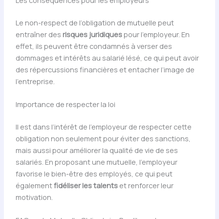
Le non-respect de l’obligation de mutuelle peut
entraîner des
risques juridiques
pour l’employeur. En
effet, ils peuvent être condamnés à verser des
dommages et intérêts au salarié lésé, ce qui peut avoir
des répercussions financières et entacher l’image de
l’entreprise.
Importance de respecter la loi
Il est dans l’intérêt de l’employeur de respecter cette
obligation non seulement pour éviter des sanctions,
mais aussi pour améliorer la qualité de vie de ses
salariés. En proposant une mutuelle, l’employeur
favorise le bien-être des employés, ce qui peut
également
fidéliser les talents
et renforcer leur
motivation.