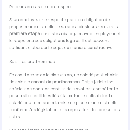
Recours en cas de non-respect
Si un employeur ne respecte pas son obligation de
proposer une mutuelle, le salarié a plusieurs recours. La
première étape
consiste à dialoguer avec l’employeur et
le rappeler à ses obligations légales. Il est souvent
suffisant d’aborder le sujet de manière constructive.
Saisir les prud’hommes
En cas d’échec de la discussion, un salarié peut choisir
de saisir le
conseil de prud’hommes
. Cette juridiction
spécialisée dans les conflits de travail est compétente
pour traiter les litiges liés à la mutuelle obligatoire. Le
salarié peut demander la mise en place d’une mutuelle
conforme à la législation et la réparation des préjudices
subis.
Les conséquences pour les employeurs