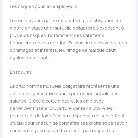
Les risques pour les employeurs
Les employeurs qui ne respectent pas l’obligation de
mettre en place une mutuelle obligatoire s’exposent à
plusieurs risques, notamment des sanctions
financières en cas de litige. En plus de devoir verser des
dommages et intérêts, leur image de marque peut
également en pâtir.
En résumé
La prud’homme mutuelle obligatoire représente une
avancée significative pour la protection sociale des
salariés. Grâce à cette mesure, les employés
bénéficient d’une couverture santé salutaire, leur
permettant de faire face aux dépenses de santé. Il est
crucial pour chacun de connaître ses droits et de savoir
comment agir si ces droits ne sont pas respectés.