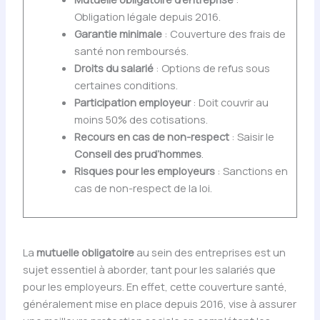
Obligation légale depuis 2016.
Garantie minimale
: Couverture des frais de
santé non remboursés.
Droits du salarié
: Options de refus sous
certaines conditions.
Participation employeur
: Doit couvrir au
moins 50% des cotisations.
Recours en cas de non-respect
: Saisir le
Conseil des prud’hommes
.
Risques pour les employeurs
: Sanctions en
cas de non-respect de la loi.
La
mutuelle obligatoire
au sein des entreprises est un
sujet essentiel à aborder, tant pour les salariés que
pour les employeurs. En effet, cette couverture santé,
généralement mise en place depuis 2016, vise à assurer