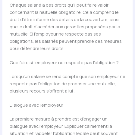
Chaque salarié a des droits qu’il peut faire valoir
concernant la mutuelle obligatoire. Cela comprend le
droit d’être informé des détails de la couverture, ainsi
que le droit d’accéder aux garanties proposées par la
mutuelle. Si l’employeur ne respecte pas ses
obligations, les salariés peuvent prendre des mesures
pour défendre leurs droits.
Que faire si l’employeur ne respecte pas l’obligation ?
Lorsqu’un salarié se rend compte que son employeur ne
respecte pas l’obligation de proposer une mutuelle,
plusieurs recours s’offrent à lui :
Dialogue avec l’employeur
La première mesure à prendre est d’engager un
dialogue avec l’employeur. Expliquer calmement la
situation et rappeler l’obligation légale peut souvent