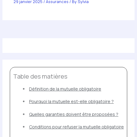
29 janvier 2025
/
Assurances
/ By
Sylvia
Table des matières
Définition de la mutuelle obligatoire
Pourquoi la mutuelle est-elle obligatoire ?
Quelles garanties doivent être proposées ?
Conditions pour refuser la mutuelle obligatoire