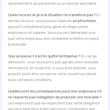
représentants du personnel ou un avocat spécialisé.
Quels recours ai-je si la situation ne s’améliore pas ?
En
dernier recours, vous pouvez saisir les
prud’hommes
,
qui sont compétents pour gérer les litiges entre
employeurs et salariés. Vous pouvez demander à ce
que votre employeur soit condamné à mettre en place
la mutuelle.
Que se passe-t-il si l’on quitte l’entreprise ?
En cas de
démission, vous ne pourrez pas garder votre mutuelle
d’entreprise. En revanche, si vous êtes licencié, vous
pourrez peut-être conserver votre couverture santé,
sous certaines conditions.
Quelles sont les conséquences pour mon employeur s’il
ne respecte pas l’obligation de proposer une mutuelle ?
Les employeurs qui ne respectent pas cette obligation
peuvent faire face à des sanctions, notamment des