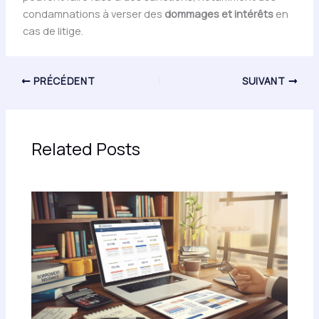
condamnations à verser des
dommages et intérêts
en
cas de litige.
PRÉCÉDENT
SUIVANT
Related Posts