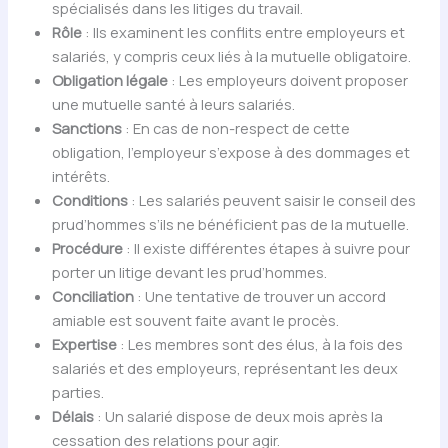
spécialisés dans les litiges du travail.
Rôle
: Ils examinent les conflits entre employeurs et
salariés, y compris ceux liés à la mutuelle obligatoire.
Obligation légale
: Les employeurs doivent proposer
une mutuelle santé à leurs salariés.
Sanctions
: En cas de non-respect de cette
obligation, l’employeur s’expose à des dommages et
intérêts.
Conditions
: Les salariés peuvent saisir le conseil des
prud’hommes s’ils ne bénéficient pas de la mutuelle.
Procédure
: Il existe différentes étapes à suivre pour
porter un litige devant les prud’hommes.
Conciliation
: Une tentative de trouver un accord
amiable est souvent faite avant le procès.
Expertise
: Les membres sont des élus, à la fois des
salariés et des employeurs, représentant les deux
parties.
Délais
: Un salarié dispose de deux mois après la
cessation des relations pour agir.