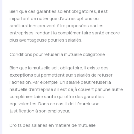
Bien que ces garanties soient obligatoires, il est
important de noter que d’autres options ou
améliorations peuvent être proposées par les
entreprises, rendant la complémentaire santé encore
plus avantageuse pour les salariés.
Conditions pour refuser la mutuelle obligatoire
Bien que la mutuelle soit obligatoire, il existe des
exceptions
qui permettent aux salariés de refuser
l’adhésion. Par exemple, un salarié peut refuser la
mutuelle d’entreprise s’il est déjà couvert par une autre
complémentaire santé qui offre des garanties
équivalentes. Dans ce cas, il doit fournir une
justification à son employeur.
Droits des salariés en matière de mutuelle