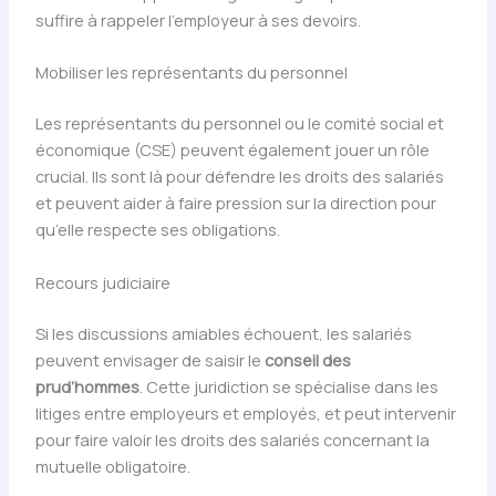
suffire à rappeler l’employeur à ses devoirs.
Mobiliser les représentants du personnel
Les représentants du personnel ou le comité social et
économique (CSE) peuvent également jouer un rôle
crucial. Ils sont là pour défendre les droits des salariés
et peuvent aider à faire pression sur la direction pour
qu’elle respecte ses obligations.
Recours judiciaire
Si les discussions amiables échouent, les salariés
peuvent envisager de saisir le
conseil des
prud’hommes
. Cette juridiction se spécialise dans les
litiges entre employeurs et employés, et peut intervenir
pour faire valoir les droits des salariés concernant la
mutuelle obligatoire.