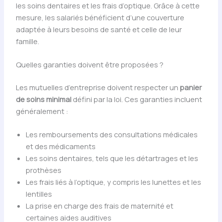
les soins dentaires et les frais d’optique. Grâce à cette
mesure, les salariés bénéficient d’une couverture
adaptée à leurs besoins de santé et celle de leur
famille.
Quelles garanties doivent être proposées ?
Les mutuelles d’entreprise doivent respecter un
panier
de soins minimal
défini par la loi. Ces garanties incluent
généralement :
Les remboursements des consultations médicales
et des médicaments
Les soins dentaires, tels que les détartrages et les
prothèses
Les frais liés à l’optique, y compris les lunettes et les
lentilles
La prise en charge des frais de maternité et
certaines aides auditives